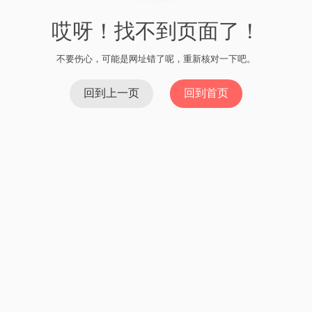
哎呀！找不到页面了！
不要伤心，可能是网址错了呢，重新核对一下吧。
回到上一页
回到首页