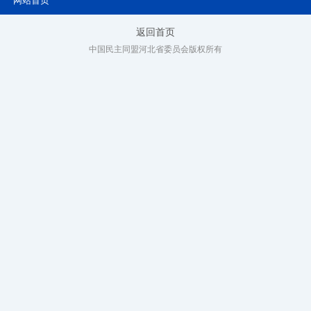
网站首页
返回首页
中国民主同盟河北省委员会版权所有